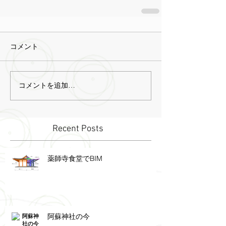
コメント
コメントを追加…
Recent Posts
薬師寺食堂でBIM
阿蘇神社の今